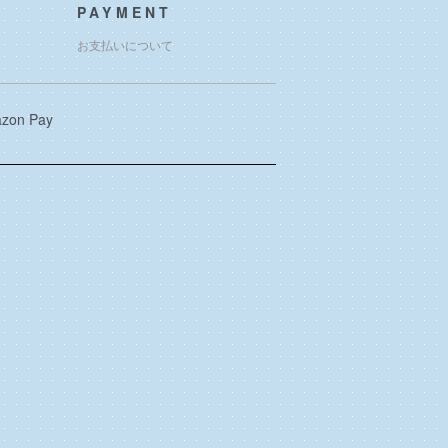
PAYMENT
お支払いについて
zon Pay