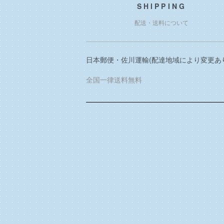
SHIPPING
配送・送料について
日本郵便・佐川運輸(配達地域により変更あ
全国一律送料無料