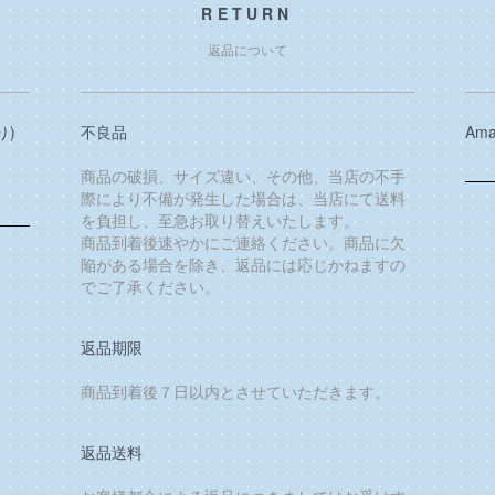
RETURN
返品について
り)
不良品
Ama
商品の破損、サイズ違い、その他、当店の不手
際により不備が発生した場合は、当店にて送料
を負担し、至急お取り替えいたします。
商品到着後速やかにご連絡ください。商品に欠
陥がある場合を除き、返品には応じかねますの
でご了承ください。
返品期限
商品到着後７日以内とさせていただきます。
返品送料