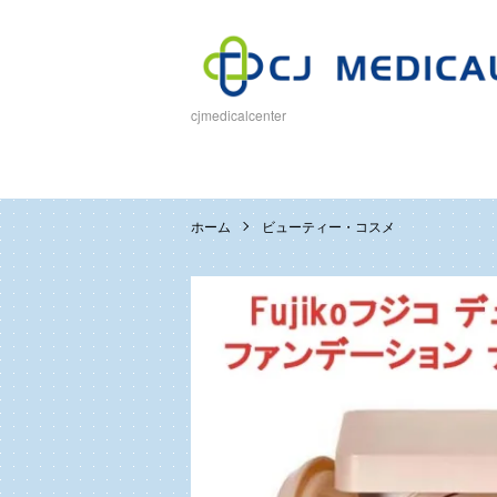
cjmedicalcenter
ホーム
ビューティー・コスメ