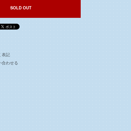
SOLD OUT
く表記
い合わせる